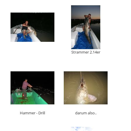
Strammer 2.14er
Hammer - Drill
darum also..